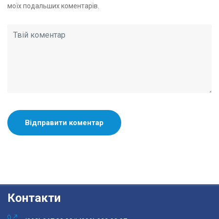
моїх подальших коментарів.
Контакти