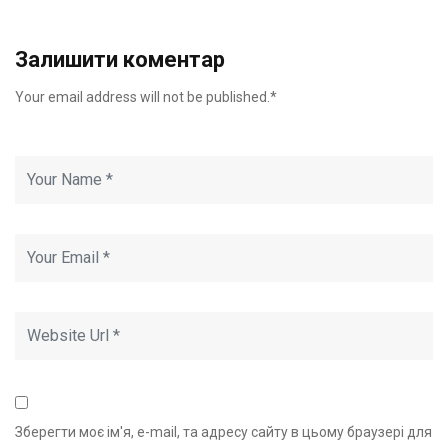
Залишити коментар
Your email address will not be published.*
Зберегти моє ім'я, e-mail, та адресу сайту в цьому браузері для