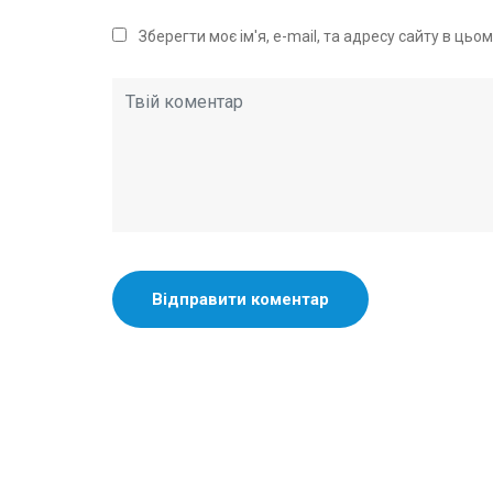
Зберегти моє ім'я, e-mail, та адресу сайту в ць