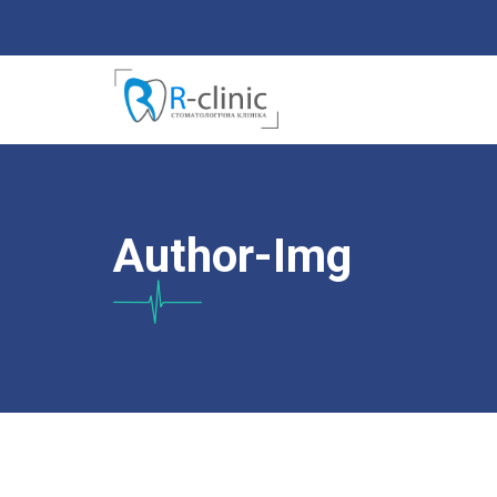
Author-Img