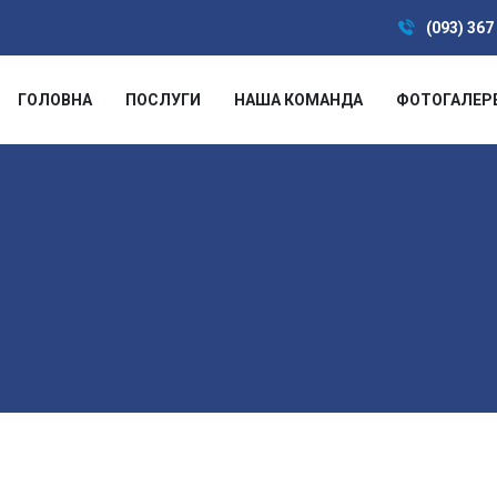
(093) 367
ГОЛОВНА
ПОСЛУГИ
НАША КОМАНДА
ФОТОГАЛЕР