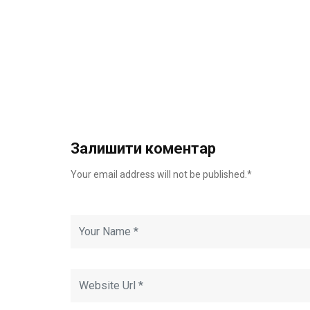
Залишити коментар
Your email address will not be published.*