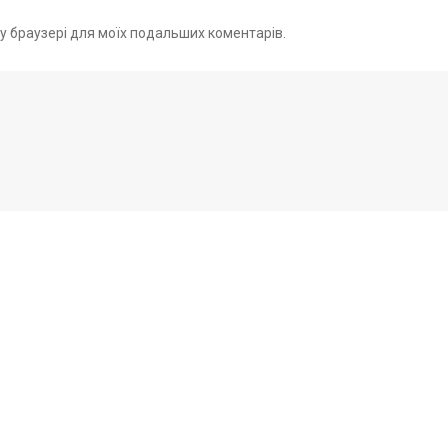
ому браузері для моїх подальших коментарів.