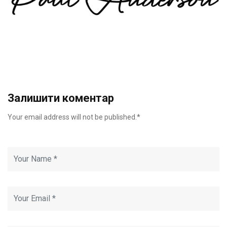
Залишити коментар
Your email address will not be published.*