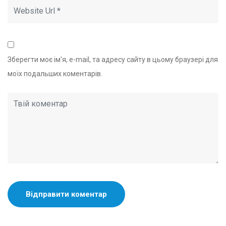
Зберегти моє ім'я, e-mail, та адресу сайту в цьому браузері для
моїх подальших коментарів.