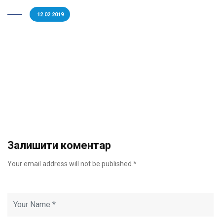
12.02.2019
Залишити коментар
Your email address will not be published.*