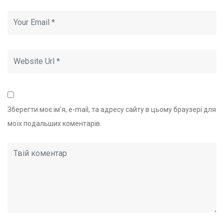
Зберегти моє ім'я, e-mail, та адресу сайту в цьому браузері для
моїх подальших коментарів.