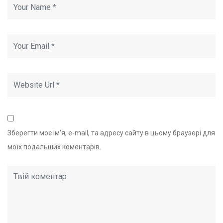
Зберегти моє ім'я, e-mail, та адресу сайту в цьому браузері для
моїх подальших коментарів.