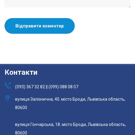
Контакти
(093) 367 32 82 || (099) 088 08 07
вулиця Залізнична, 40. місто Броди, Львівська область,
80600
вулиця Гончарська, 18. місто Броди, Львівська область,
80600