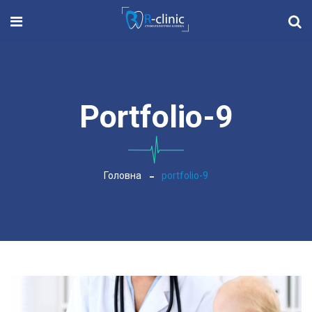
Portfolio-9
Головна
portfolio-9