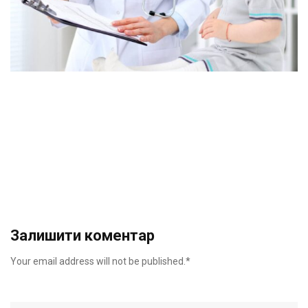
Залишити коментар
Your email address will not be published.*