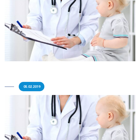
05.02.2019