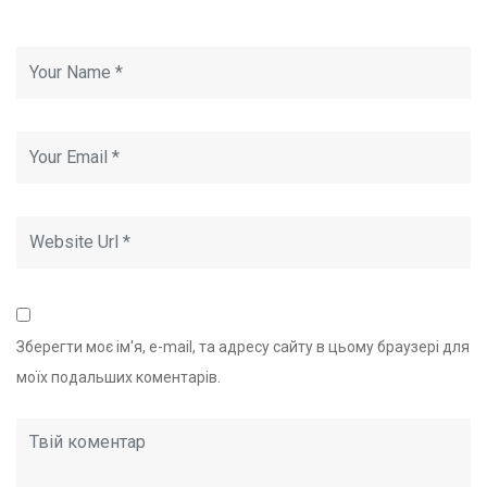
Зберегти моє ім'я, e-mail, та адресу сайту в цьому браузері для
моїх подальших коментарів.