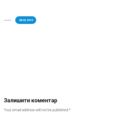
08.02.2019
Залишити коментар
Your email address will not be published.*