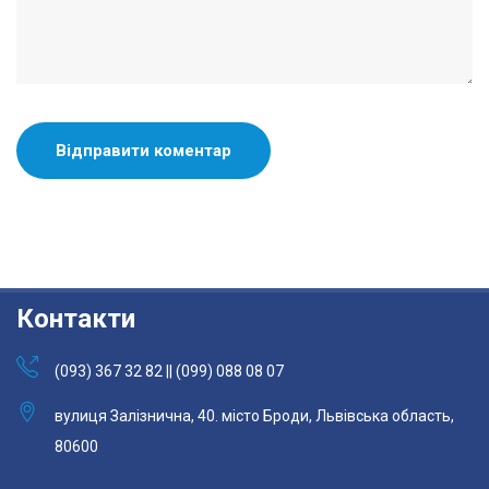
Контакти
(093) 367 32 82 || (099) 088 08 07
вулиця Залізнична, 40. місто Броди, Львівська область,
80600