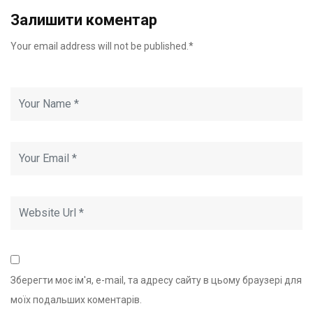
Залишити коментар
Your email address will not be published.*
Зберегти моє ім'я, e-mail, та адресу сайту в цьому браузері для
моїх подальших коментарів.