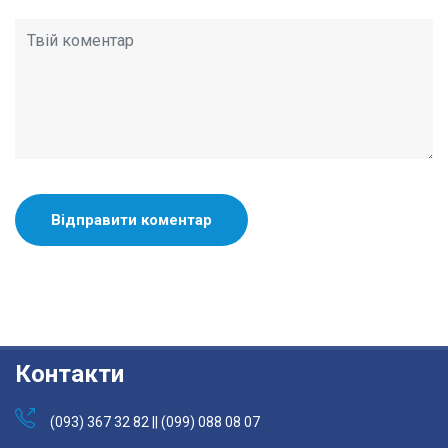
Контакти
(093) 367 32 82 || (099) 088 08 07