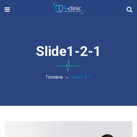
Slide1-2-1
Головна
slide1-2-1