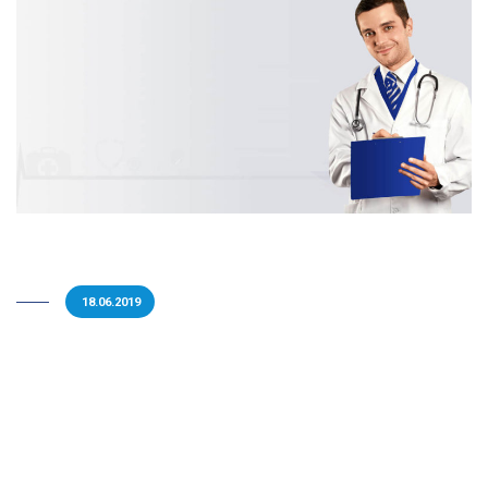
18.06.2019