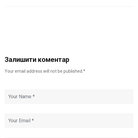
Залишити коментар
Your email address will not be published.*