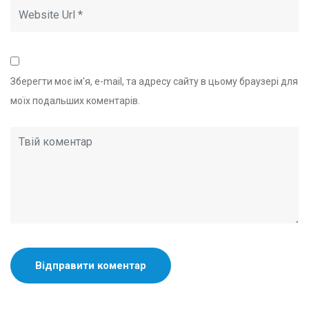
Зберегти моє ім'я, e-mail, та адресу сайту в цьому браузері для
моїх подальших коментарів.