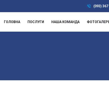
(093) 367
ГОЛОВНА
ПОСЛУГИ
НАША КОМАНДА
ФОТОГАЛЕР