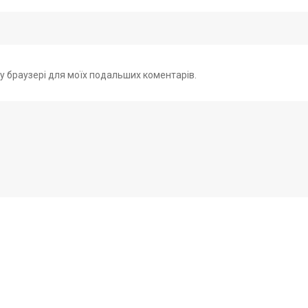
ому браузері для моїх подальших коментарів.