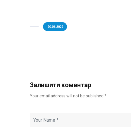
20.06.2022
Залишити коментар
Your email address will not be published.*