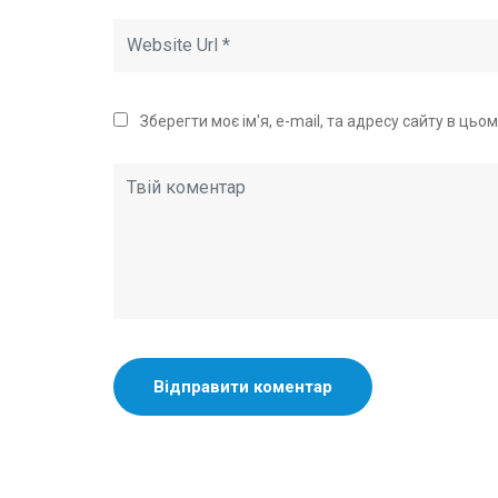
Зберегти моє ім'я, e-mail, та адресу сайту в ць