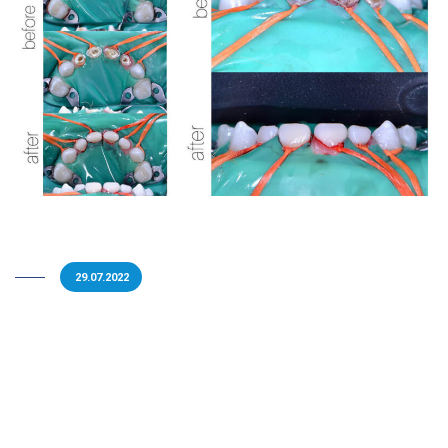
29.07.2022