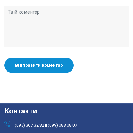
Контакти
(093) 367 32 82 || (099) 088 08 07