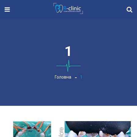
1
Головна
1