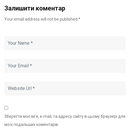
Залишити коментар
Your email address will not be published.*
Зберегти моє ім'я, e-mail, та адресу сайту в цьому браузері для
моїх подальших коментарів.