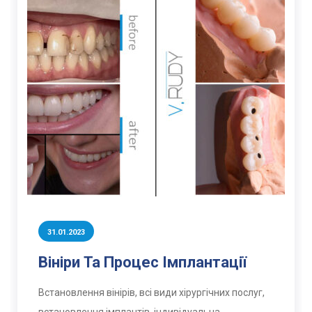
31.01.2023
Вініри Та Процес Імплантації
Встановлення вінірів, всі види хірургічних послуг,