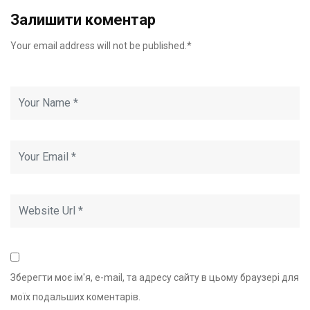
Залишити коментар
Your email address will not be published.*
Зберегти моє ім'я, e-mail, та адресу сайту в цьому браузері для
моїх подальших коментарів.