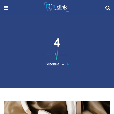
4
Головна
4