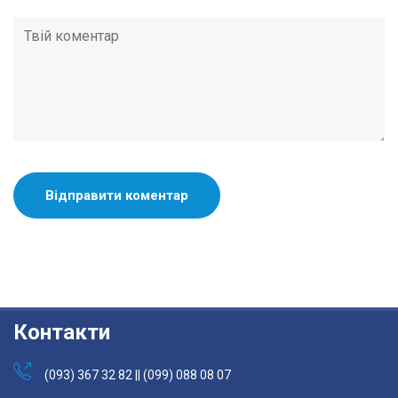
Контакти
(093) 367 32 82 || (099) 088 08 07