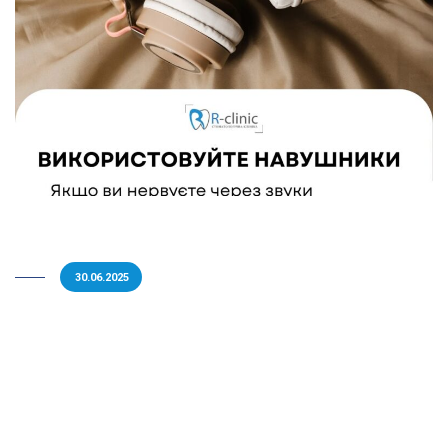
30.06.2025