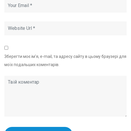
Зберегти моє ім'я, e-mail, та адресу сайту в цьому браузері для
моїх подальших коментарів.