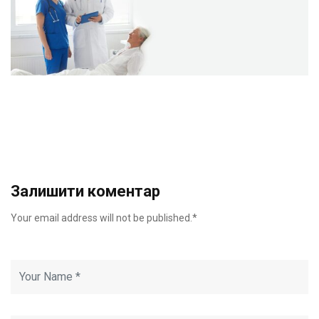
Залишити коментар
Your email address will not be published.*