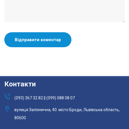
Контакти
(093) 367 32 82 || (099) 088 08 07
вулиця Залізнична, 40. місто Броди, Львівська область,
80600