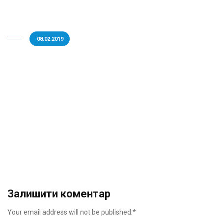
08.02.2019
Залишити коментар
Your email address will not be published.*