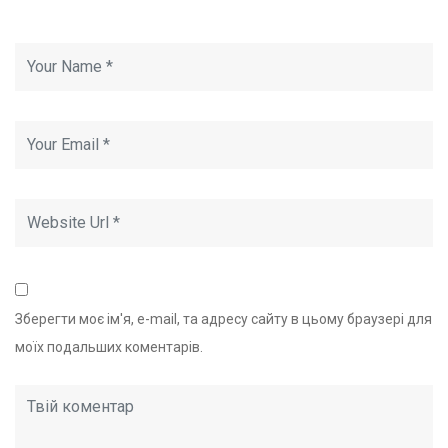
Зберегти моє ім'я, e-mail, та адресу сайту в цьому браузері для
моїх подальших коментарів.