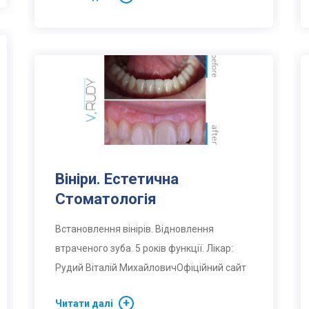
Вініри. Естетична
Стоматологія
Встановлення вінірів. Відновлення
втраченого зуба. 5 років функції. Лікар:
Рудий Віталій МихайловичОфіційний сайт
Читати далі