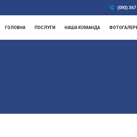
(093) 367
ГОЛОВНА
ПОСЛУГИ
НАША КОМАНДА
ФОТОГАЛЕР