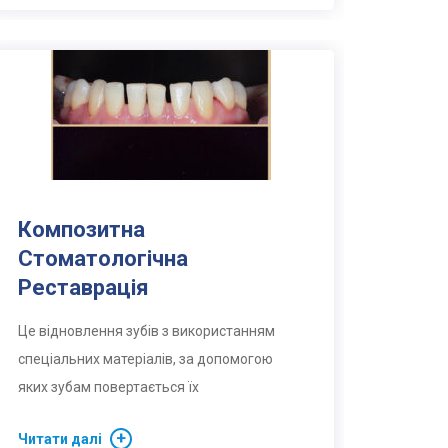
Композитна
Стоматологічна
Реставрація
Це відновлення зубів з використанням
спеціальних матеріалів, за допомогою
яких зубам повертається їх
Читати далі