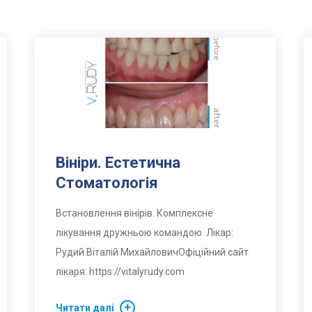
Вініри. Естетична
Стоматологія
Встановлення вінірів. Комплексне
лікування дружньою командою. Лікар:
Рудий Віталій МихайловичОфіційний сайт
лікаря: https://vitalyrudy.com
Читати далі