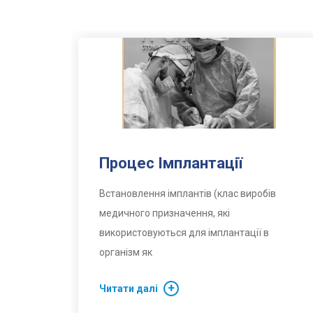
Процес Імплантації
Встановлення імплантів (клас виробів
медичного призначення, які
використовуються для імплантації в
організм як
Читати далі