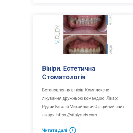
Вініри. Естетична
Стоматологія
Встановлення вінірів. Комплексне
лікування дружньою командою. Лікар:
Рудий Віталій МихайловичОфіційний сайт
лікаря: https://vitalyrudy.com
Читати далі