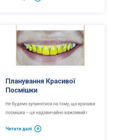
Планування Красивої
Посмішки
Не будемо зупинятися на тому, що красива
посмішка – це надзвичайно важливий і
Читати далі