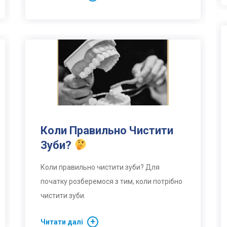
Коли Правильно Чистити
Зуби?
Коли правильно чистити зуби? Для
початку розберемося з тим, коли потрібно
чистити зуби.
Читати далі