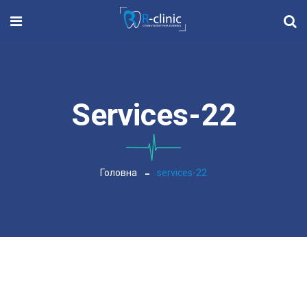
Services-22
Головна
services-22