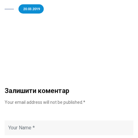
20.03.2019
Залишити коментар
Your email address will not be published.*