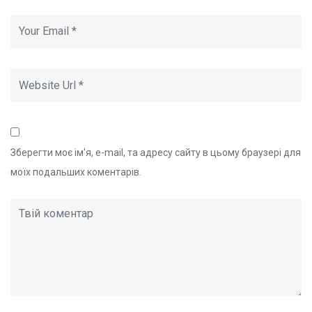
Зберегти моє ім'я, e-mail, та адресу сайту в цьому браузері для
моїх подальших коментарів.