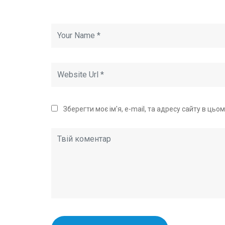
Зберегти моє ім'я, e-mail, та адресу сайту в ць