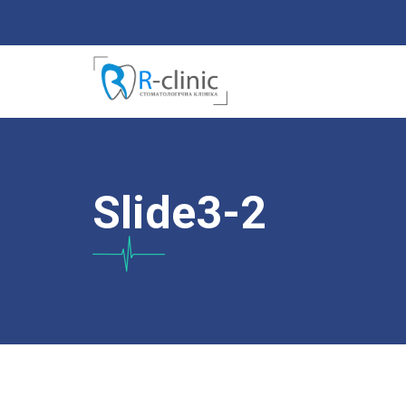
Slide3-2