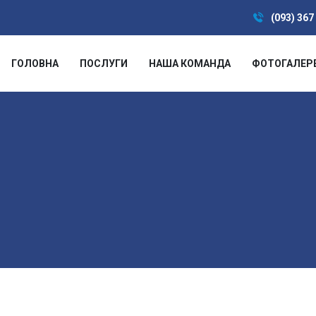
(093) 367
ГОЛОВНА
ПОСЛУГИ
НАША КОМАНДА
ФОТОГАЛЕР