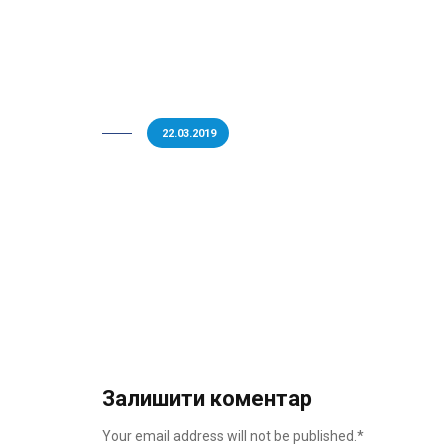
22.03.2019
Залишити коментар
Your email address will not be published.*