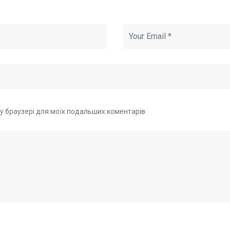
ому браузері для моїх подальших коментарів.