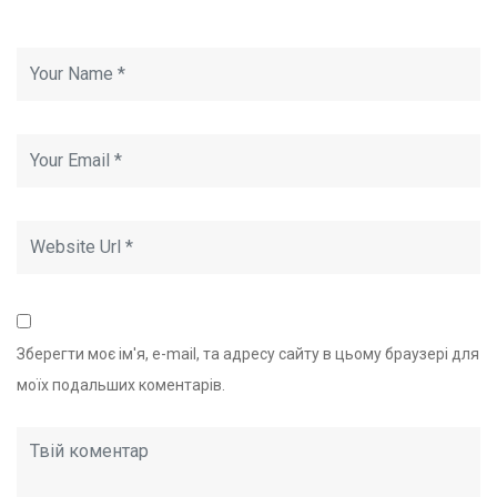
Зберегти моє ім'я, e-mail, та адресу сайту в цьому браузері для
моїх подальших коментарів.