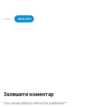
08.02.2019
Залишити коментар
Your email address will not be published.*