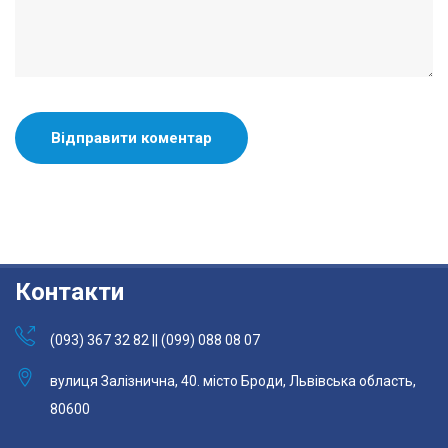
Контакти
(093) 367 32 82 || (099) 088 08 07
вулиця Залізнична, 40. місто Броди, Львівська область,
80600